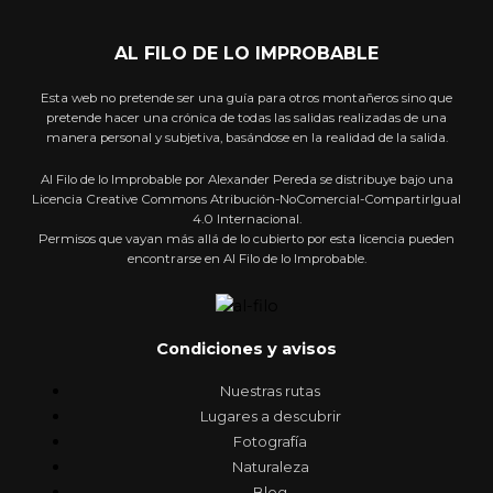
AL FILO DE LO IMPROBABLE
Esta web no pretende ser una guía para otros montañeros sino que
pretende hacer una crónica de todas las salidas realizadas de una
manera personal y subjetiva, basándose en la realidad de la salida.
Al Filo de lo Improbable por Alexander Pereda se distribuye bajo una
Licencia Creative Commons Atribución-NoComercial-CompartirIgual
4.0 Internacional.
Permisos que vayan más allá de lo cubierto por esta licencia pueden
encontrarse en Al Filo de lo Improbable.
Condiciones y avisos
Nuestras rutas
Lugares a descubrir
Fotografía
Naturaleza
Blog