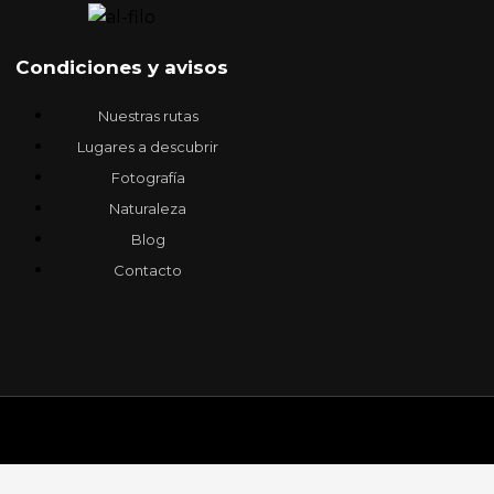
Condiciones y avisos
Nuestras rutas
Lugares a descubrir
Fotografía
Naturaleza
Blog
Contacto