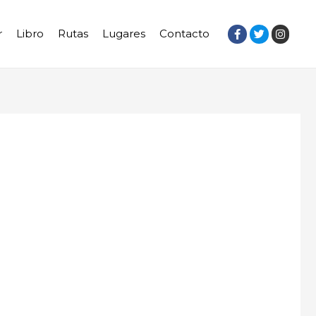
r
Libro
Rutas
Lugares
Contacto