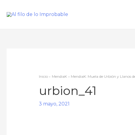
Inicio
MendiaK
MendiaK: Muela de Urbión y Llanos de 
urbion_41
3 mayo, 2021