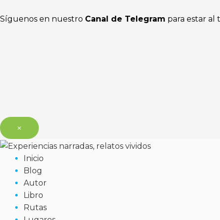
Síguenos en nuestro
Canal de Telegram
para estar al 
×
Inicio
Blog
Autor
Libro
Rutas
Lugares