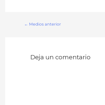
←
Medios anterior
Deja un comentario