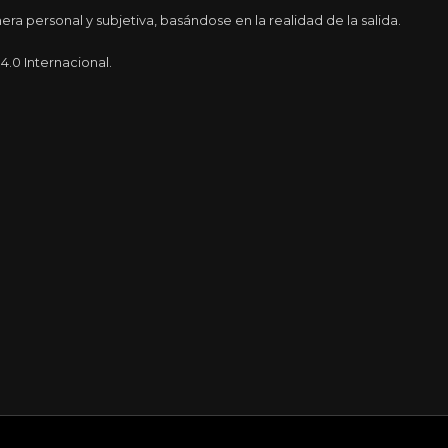
a personal y subjetiva, basándose en la realidad de la salida.
.0 Internacional.