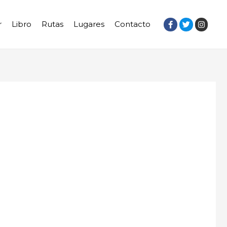
r
Libro
Rutas
Lugares
Contacto