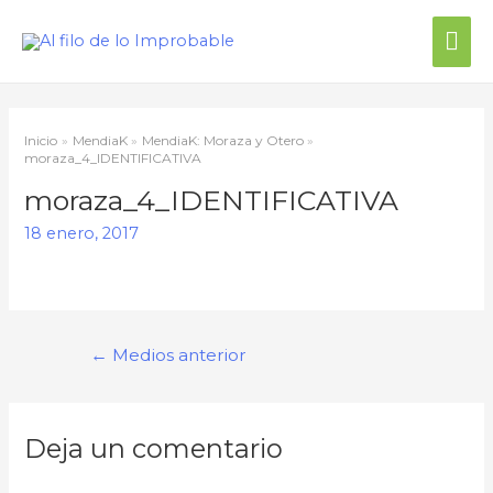
Inicio
MendiaK
MendiaK: Moraza y Otero
moraza_4_IDENTIFICATIVA
moraza_4_IDENTIFICATIVA
18 enero, 2017
←
Medios anterior
Deja un comentario