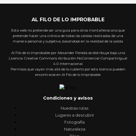
AL FILO DE LO IMPROBABLE
Esta web no pretende ser una guía para otros montañeros sino que
pretende hacer una crónica de todas las salidas realizadas de una
manera personal y subjetiva, basándose en la realidad de la salida.
Al Filo de lo Improbable por Alexander Pereda se distribuye bajo una
Licencia Creative Commons Atribución-NoComercial-CompartirIgual
4.0 Internacional.
Permisos que vayan más allá de lo cubierto por esta licencia pueden
encontrarse en Al Filo de lo Improbable.
Condiciones y avisos
Nuestras rutas
Lugares a descubrir
Fotografía
Naturaleza
Blog