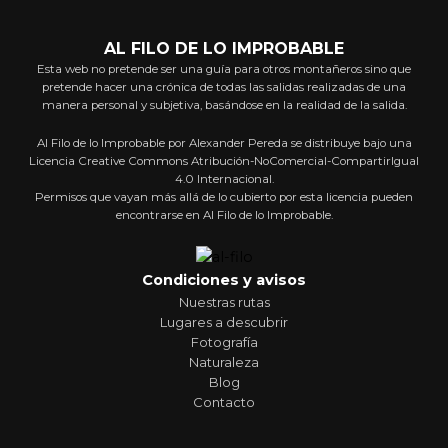
AL FILO DE LO IMPROBABLE
Esta web no pretende ser una guía para otros montañeros sino que
pretende hacer una crónica de todas las salidas realizadas de una
manera personal y subjetiva, basándose en la realidad de la salida.
Al Filo de lo Improbable por Alexander Pereda se distribuye bajo una
Licencia Creative Commons Atribución-NoComercial-CompartirIgual
4.0 Internacional.
Permisos que vayan más allá de lo cubierto por esta licencia pueden
encontrarse en Al Filo de lo Improbable.
Condiciones y avisos
Nuestras rutas
Lugares a descubrir
Fotografía
Naturaleza
Blog
Contacto