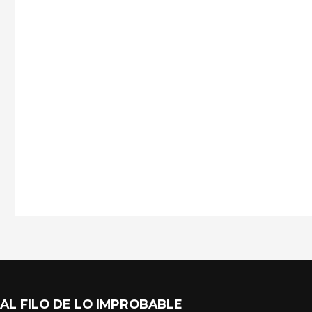
AL FILO DE LO IMPROBABLE