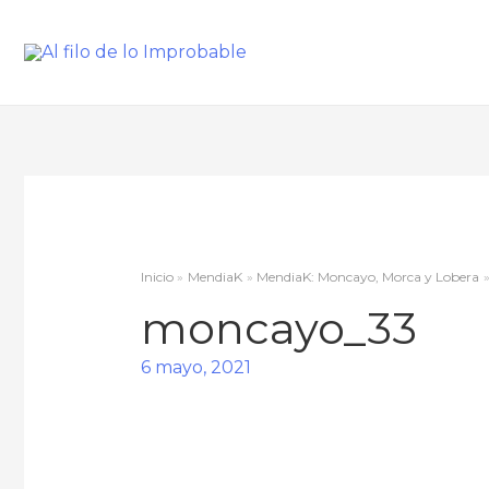
Inicio
MendiaK
MendiaK: Moncayo, Morca y Lobera
moncayo_33
6 mayo, 2021