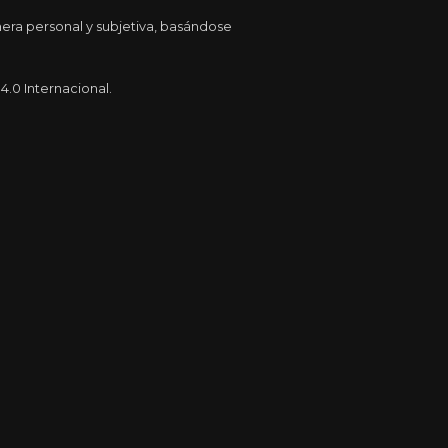
era personal y subjetiva, basándose
.0 Internacional.