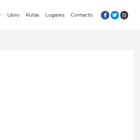
r
Libro
Rutas
Lugares
Contacto