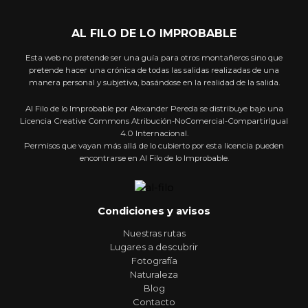
AL FILO DE LO IMPROBABLE
Esta web no pretende ser una guía para otros montañeros sino que
pretende hacer una crónica de todas las salidas realizadas de una
manera personal y subjetiva, basándose en la realidad de la salida.
Al Filo de lo Improbable por Alexander Pereda se distribuye bajo una
Licencia Creative Commons Atribución-NoComercial-CompartirIgual
4.0 Internacional.
Permisos que vayan más allá de lo cubierto por esta licencia pueden
encontrarse en Al Filo de lo Improbable.
Condiciones y avisos
Nuestras rutas
Lugares a descubrir
Fotografía
Naturaleza
Blog
Contacto