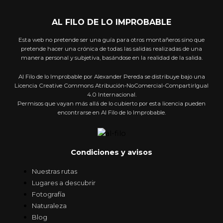
AL FILO DE LO IMPROBABLE
Esta web no pretende ser una guía para otros montañeros sino que
pretende hacer una crónica de todas las salidas realizadas de una
manera personal y subjetiva, basándose en la realidad de la salida.
Al Filo de lo Improbable por Alexander Pereda se distribuye bajo una
Licencia Creative Commons Atribución-NoComercial-CompartirIgual
4.0 Internacional.
Permisos que vayan más allá de lo cubierto por esta licencia pueden
encontrarse en Al Filo de lo Improbable.
Condiciones y avisos
Nuestras rutas
Lugares a descubrir
Fotografía
Naturaleza
Blog