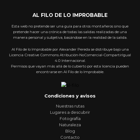
AL FILO DE LO IMPROBABLE
Esta web no pretende ser una guía para otros montañeros sino que
pretende hacer una crónica de todas las salidas realizadas de una
manera personal y subjetiva, basándose en la realidad de la salida.
Al Filo de lo Improbable por Alexander Pereda se distribuye bajo una
Licencia Creative Commons Atribución-NoComercial-CompartirIgual
4.0 Internacional.
Permisos que vayan más allá de lo cubierto por esta licencia pueden
encontrarse en Al Filo de lo Improbable.
Condiciones y avisos
Nuestras rutas
Lugares a descubrir
Fotografía
Naturaleza
Blog
Contacto