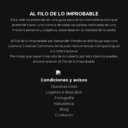
AL FILO DE LO IMPROBABLE
Esta web no pretende ser una guía para otros montañeros sino que
pretende hacer una crónica de todas las salidas realizadas de una
manera personal y subjetiva, basándose en la realidad de la salida.
Al Filo de lo Improbable por Alexander Pereda se distribuye bajo una
Licencia Creative Commons Atribución-NoComercial-CompartirIgual
4.0 Internacional.
Permisos que vayan más allá de lo cubierto por esta licencia pueden
encontrarse en Al Filo de lo Improbable.
Condiciones y avisos
Nuestras rutas
Lugares a descubrir
Fotografía
Naturaleza
Blog
Contacto