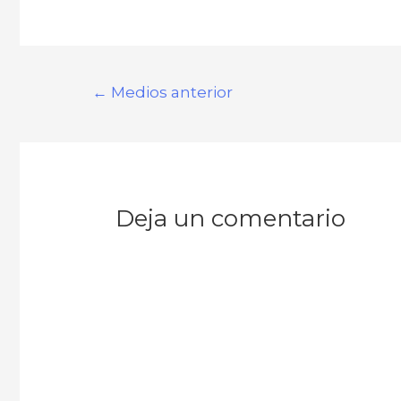
←
Medios anterior
Deja un comentario