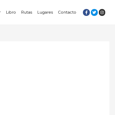
r
Libro
Rutas
Lugares
Contacto