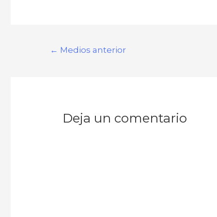
←
Medios anterior
Deja un comentario