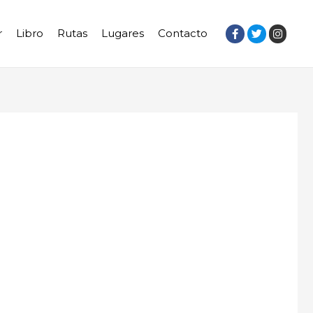
r
Libro
Rutas
Lugares
Contacto