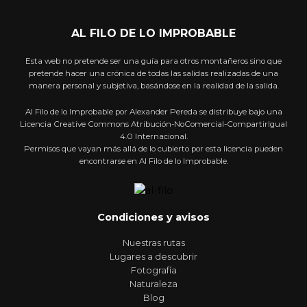
AL FILO DE LO IMPROBABLE
Esta web no pretende ser una guía para otros montañeros sino que
pretende hacer una crónica de todas las salidas realizadas de una
manera personal y subjetiva, basándose en la realidad de la salida.
Al Filo de lo Improbable por Alexander Pereda se distribuye bajo una
Licencia Creative Commons Atribución-NoComercial-CompartirIgual
4.0 Internacional.
Permisos que vayan más allá de lo cubierto por esta licencia pueden
encontrarse en Al Filo de lo Improbable.
Condiciones y avisos
Nuestras rutas
Lugares a descubrir
Fotografía
Naturaleza
Blog