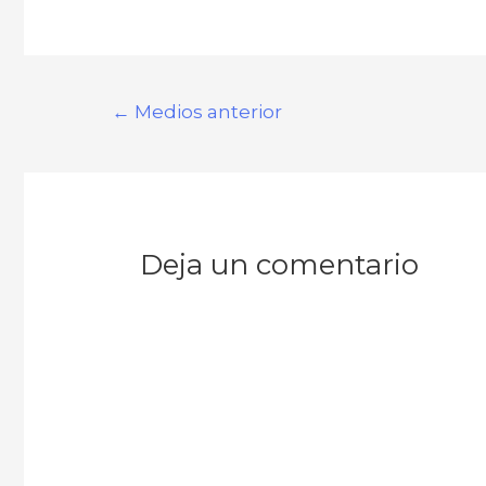
←
Medios anterior
Deja un comentario