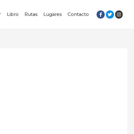
r
Libro
Rutas
Lugares
Contacto