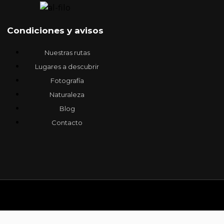
Condiciones y avisos
Nuestras rutas
Lugares a descubrir
Fotografía
Naturaleza
Blog
Contacto