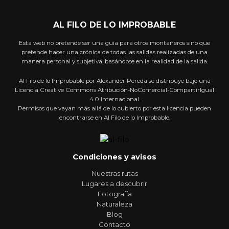
AL FILO DE LO IMPROBABLE
Esta web no pretende ser una guía para otros montañeros sino que
pretende hacer una crónica de todas las salidas realizadas de una
manera personal y subjetiva, basándose en la realidad de la salida.
Al Filo de lo Improbable por Alexander Pereda se distribuye bajo una
Licencia Creative Commons Atribución-NoComercial-CompartirIgual
4.0 Internacional.
Permisos que vayan más allá de lo cubierto por esta licencia pueden
encontrarse en Al Filo de lo Improbable.
Condiciones y avisos
Nuestras rutas
Lugares a descubrir
Fotografía
Naturaleza
Blog
Contacto