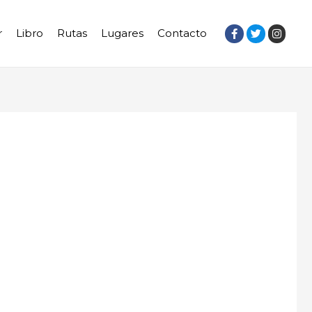
r
Libro
Rutas
Lugares
Contacto