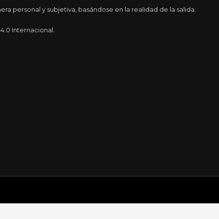
a personal y subjetiva, basándose en la realidad de la salida.
.0 Internacional.