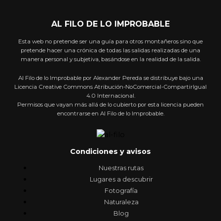
AL FILO DE LO IMPROBABLE
Esta web no pretende ser una guía para otros montañeros sino que
pretende hacer una crónica de todas las salidas realizadas de una
manera personal y subjetiva, basándose en la realidad de la salida.
Al Filo de lo Improbable por Alexander Pereda se distribuye bajo una
Licencia Creative Commons Atribución-NoComercial-CompartirIgual
4.0 Internacional.
Permisos que vayan más allá de lo cubierto por esta licencia pueden
encontrarse en Al Filo de lo Improbable.
Condiciones y avisos
Nuestras rutas
Lugares a descubrir
Fotografía
Naturaleza
Blog