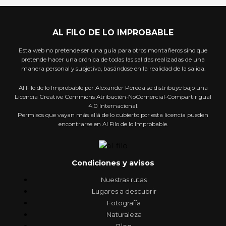
AL FILO DE LO IMPROBABLE
Esta web no pretende ser una guía para otros montañeros sino que
pretende hacer una crónica de todas las salidas realizadas de una
manera personal y subjetiva, basándose en la realidad de la salida.
Al Filo de lo Improbable por Alexander Pereda se distribuye bajo una
Licencia Creative Commons Atribución-NoComercial-CompartirIgual
4.0 Internacional.
Permisos que vayan más allá de lo cubierto por esta licencia pueden
encontrarse en Al Filo de lo Improbable.
Condiciones y avisos
Nuestras rutas
Lugares a descubrir
Fotografía
Naturaleza
Blog