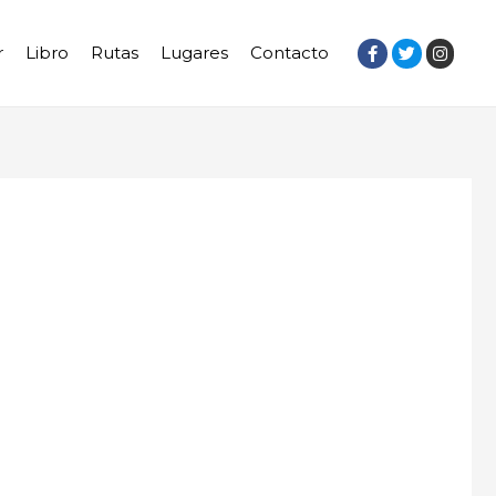
r
Libro
Rutas
Lugares
Contacto