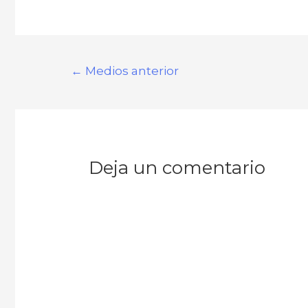
←
Medios anterior
Deja un comentario