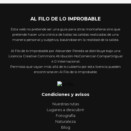
AL FILO DE LO IMPROBABLE
Esta web no pretende ser una guía para otros montañeros sino que
pretende hacer una crónica de todas las salidas realizadas de una
manera personal y subjetiva, basándose en la realidad de la salida.
Al Filo de lo Improbable por Alexander Pereda se distribuye bajo una
Licencia Creative Commons Atribución-NoComercial-CompartirIgual
4.0 Internacional.
Permisos que vayan más allá de lo cubierto por esta licencia pueden
encontrarse en Al Filo de lo Improbable.
Condiciones y avisos
Nuestras rutas
Lugares a descubrir
Fotografía
Naturaleza
Blog