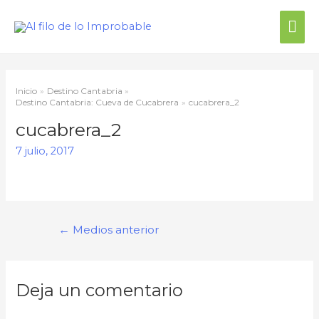
Inicio
Destino Cantabria
Destino Cantabria: Cueva de Cucabrera
cucabrera_2
cucabrera_2
7 julio, 2017
←
Medios anterior
Deja un comentario