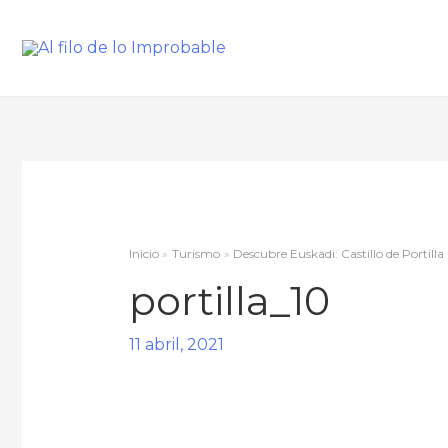
Inicio
Turismo
Descubre Euskadi: Castillo de Portilla
portilla_10
11 abril, 2021