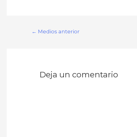
←
Medios anterior
Deja un comentario