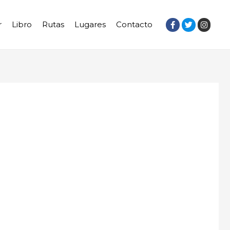
r
Libro
Rutas
Lugares
Contacto