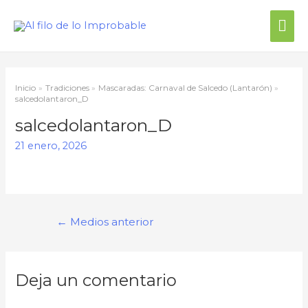
Inicio
Tradiciones
Mascaradas: Carnaval de Salcedo (Lantarón)
salcedolantaron_D
salcedolantaron_D
21 enero, 2026
←
Medios anterior
Deja un comentario