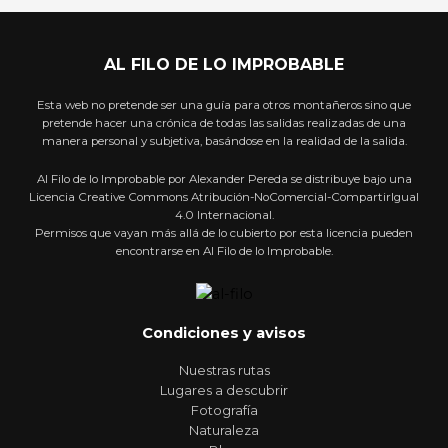
AL FILO DE LO IMPROBABLE
Esta web no pretende ser una guía para otros montañeros sino que
pretende hacer una crónica de todas las salidas realizadas de una
manera personal y subjetiva, basándose en la realidad de la salida.
Al Filo de lo Improbable por Alexander Pereda se distribuye bajo una
Licencia Creative Commons Atribución-NoComercial-CompartirIgual
4.0 Internacional.
Permisos que vayan más allá de lo cubierto por esta licencia pueden
encontrarse en Al Filo de lo Improbable.
Condiciones y avisos
Nuestras rutas
Lugares a descubrir
Fotografía
Naturaleza