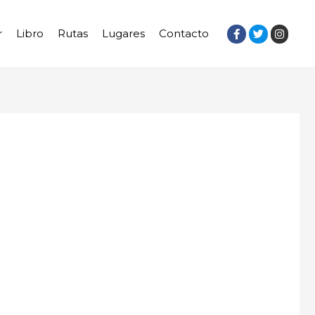
r
Libro
Rutas
Lugares
Contacto