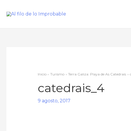
Inicio
Turismo
Terra Galiza: Playa de As Catedrais
catedrais_4
9 agosto, 2017