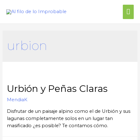
urbion
Urbión y Peñas Claras
MendiaK
Disfrutar de un paisaje alpino como el de Urbión y sus
lagunas completamente solos en un lugar tan
masificado ¿es posible? Te contamos cómo.