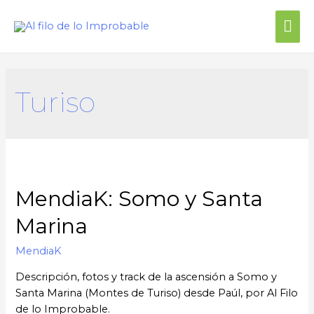
Turiso
MendiaK: Somo y Santa
Marina
MendiaK
Descripción, fotos y track de la ascensión a Somo y
Santa Marina (Montes de Turiso) desde Paúl, por Al Filo
de lo Improbable.