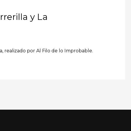
rerilla y La
ga, realizado por Al Filo de lo Improbable.