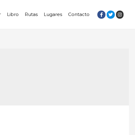
r
Libro
Rutas
Lugares
Contacto