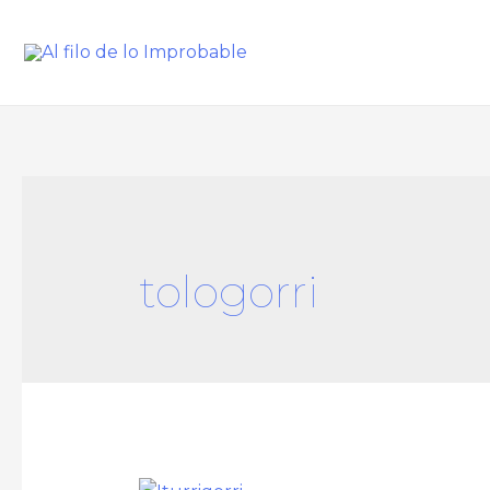
tologorri