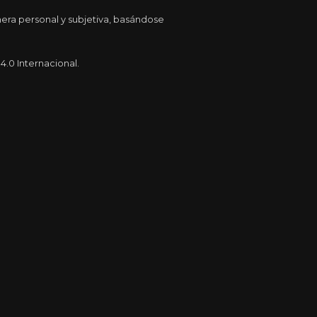
era personal y subjetiva, basándose
.0 Internacional.