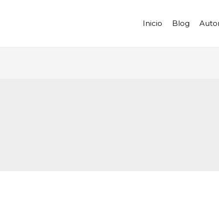
Inicio
Blog
Auto