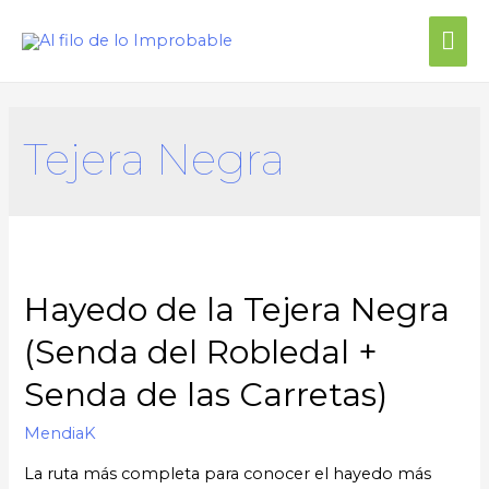
Tejera Negra
Hayedo de la Tejera Negra
(Senda del Robledal +
Senda de las Carretas)
MendiaK
La ruta más completa para conocer el hayedo más