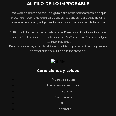
AL FILO DE LO IMPROBABLE
Esta web no pretende ser una guía para otros montañeros sino que
pretende hacer una crónica de todas las salidas realizadas de una
manera personal y subjetiva, basándose en la realidad de la salida.
Al Filo de lo Improbable por Alexander Pereda se distribuye bajo una
Licencia Creative Commons Atribución-NoComercial-CompartirIgual
4.0 Internacional.
Permisos que vayan más allá de lo cubierto por esta licencia pueden
encontrarse en Al Filo de lo Improbable.
Condiciones y avisos
Nuestras rutas
Lugares a descubrir
Fotografía
Naturaleza
Blog
Contacto