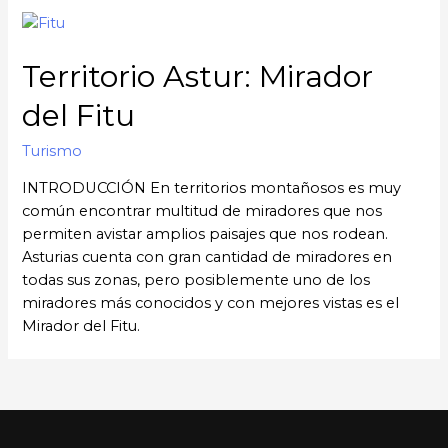
Territorio Astur: Mirador
del Fitu
Turismo
INTRODUCCIÓN En territorios montañosos es muy
común encontrar multitud de miradores que nos
permiten avistar amplios paisajes que nos rodean.
Asturias cuenta con gran cantidad de miradores en
todas sus zonas, pero posiblemente uno de los
miradores más conocidos y con mejores vistas es el
Mirador del Fitu.