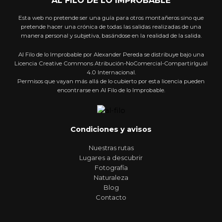
Esta web no pretende ser una guía para otros montañeros sino que
pretende hacer una crónica de todas las salidas realizadas de una
manera personal y subjetiva, basándose en la realidad de la salida.
Al Filo de lo Improbable por Alexander Pereda se distribuye bajo una
Licencia Creative Commons Atribución-NoComercial-CompartirIgual
4.0 Internacional.
Permisos que vayan más allá de lo cubierto por esta licencia pueden
encontrarse en Al Filo de lo Improbable.
Condiciones y avisos
Nuestras rutas
Lugares a descubrir
Fotografía
Naturaleza
Blog
Contacto