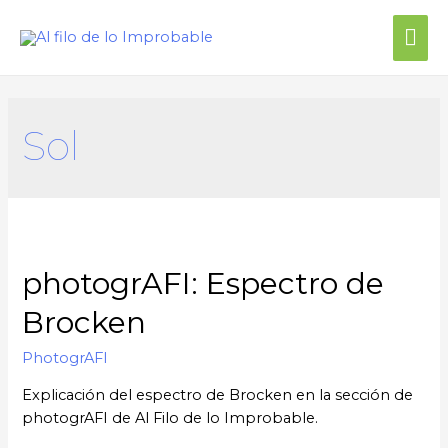
Sol
photogrAFI: Espectro de
Brocken
PhotogrAFI
Explicación del espectro de Brocken en la sección de
photogrAFI de Al Filo de lo Improbable.