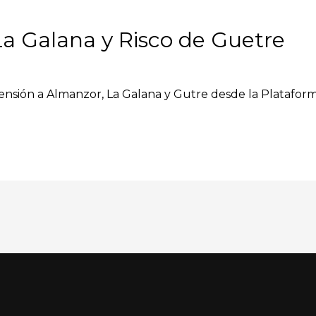
a Galana y Risco de Guetre
scensión a Almanzor, La Galana y Gutre desde la Plataform