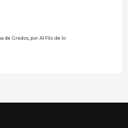
a de Gredos, por Al Filo de lo