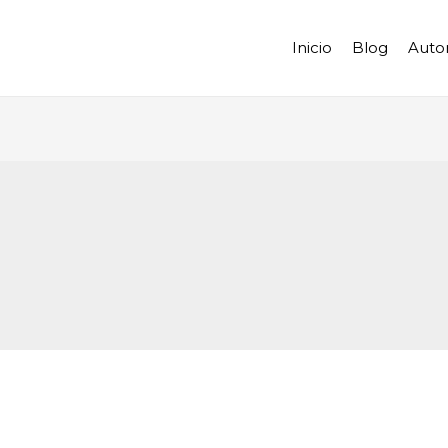
Inicio
Blog
Auto