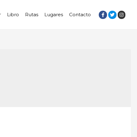
r
Libro
Rutas
Lugares
Contacto