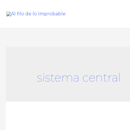
sistema central