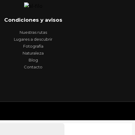
Condiciones y avisos
Nuestras rutas
Lugares a descubrir
Fotografía
Naturaleza
Blog
Contacto