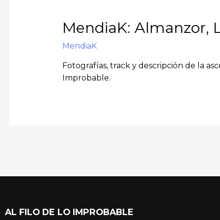
MendiaK: Almanzor, L
MendiaK
Fotografías, track y descripción de la a
Improbable.
AL FILO DE LO IMPROBABLE