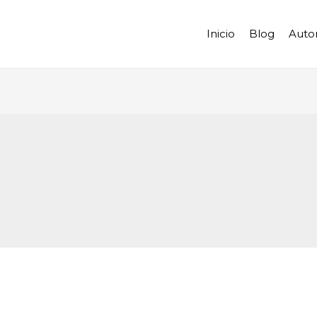
Inicio
Blog
Auto
r