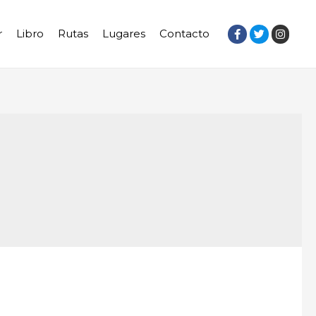
r
Libro
Rutas
Lugares
Contacto