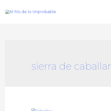
sierra de caballa