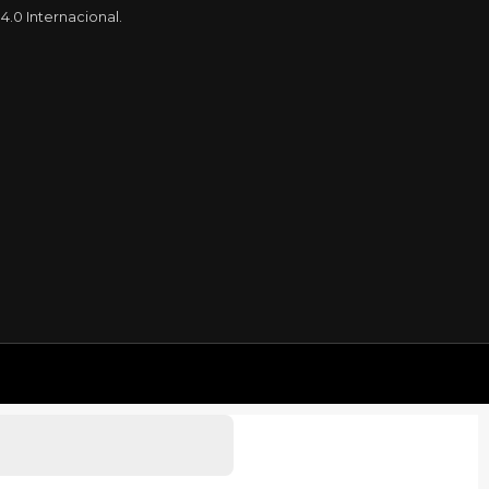
.0 Internacional.