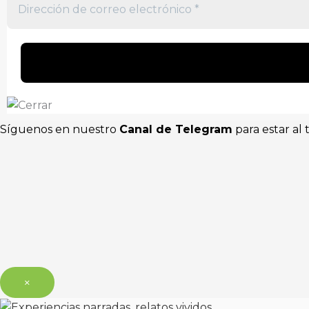
Síguenos en nuestro
Canal de Telegram
para estar al 
×