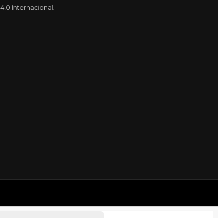
.0 Internacional.