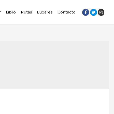
r
Libro
Rutas
Lugares
Contacto