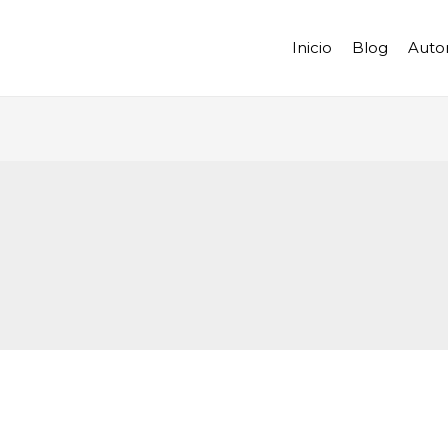
Inicio
Blog
Auto