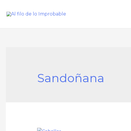
Sandoñana