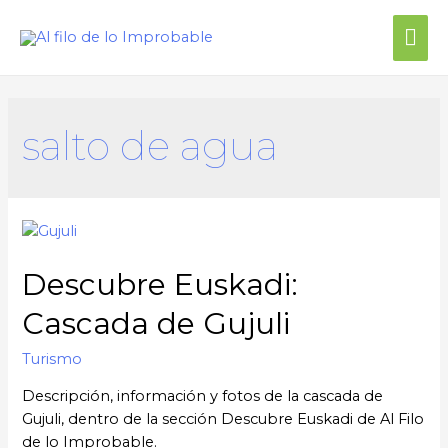
salto de agua
Descubre Euskadi:
Cascada de Gujuli
Turismo
Descripción, información y fotos de la cascada de
Gujuli, dentro de la sección Descubre Euskadi de Al Filo
de lo Improbable.