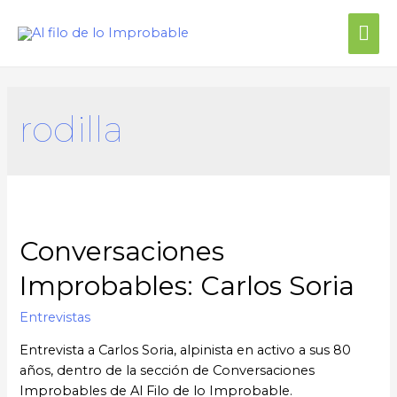
rodilla
Conversaciones
Improbables: Carlos Soria
Entrevistas
Entrevista a Carlos Soria, alpinista en activo a sus 80
años, dentro de la sección de Conversaciones
Improbables de Al Filo de lo Improbable.