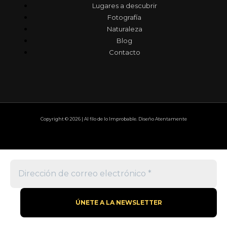
Lugares a descubrir
Fotografía
Naturaleza
Blog
Contacto
Copyright © 2026 | Al filo de lo Improbable. Diseño Atentamente