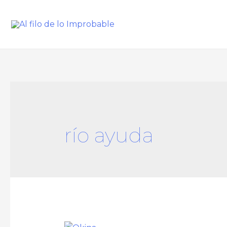
río ayuda