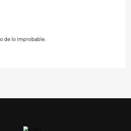
ilo de lo Improbable.