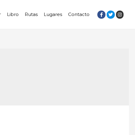
r
Libro
Rutas
Lugares
Contacto