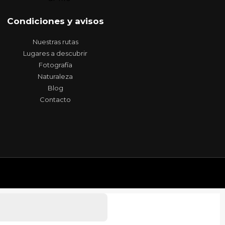
Condiciones y avisos
Nuestras rutas
Lugares a descubrir
Fotografía
Naturaleza
Blog
Contacto