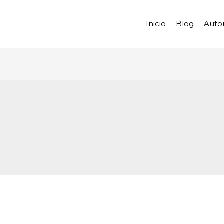
Inicio
Blog
Auto