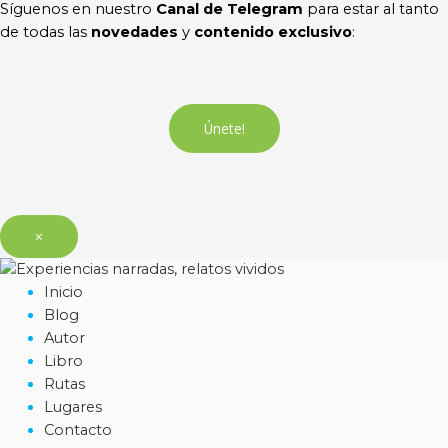
Síguenos en nuestro
Canal de Telegram
para estar al tanto
de todas las
novedades
y
contenido exclusivo
:
Únete!
×
Inicio
Blog
Autor
Libro
Rutas
Lugares
Contacto