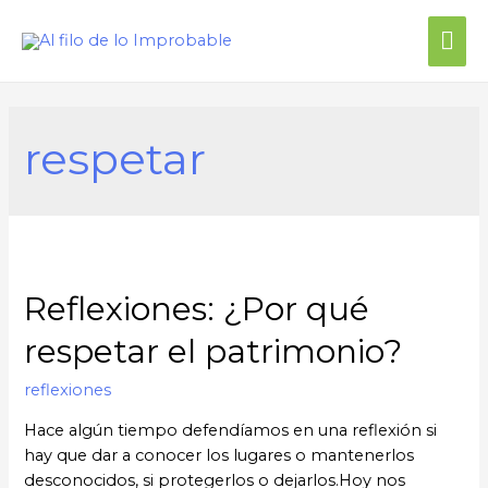
Me
prin
respetar
Reflexiones: ¿Por qué
respetar el patrimonio?
reflexiones
Hace algún tiempo defendíamos en una reflexión si
hay que dar a conocer los lugares o mantenerlos
desconocidos, si protegerlos o dejarlos.Hoy nos