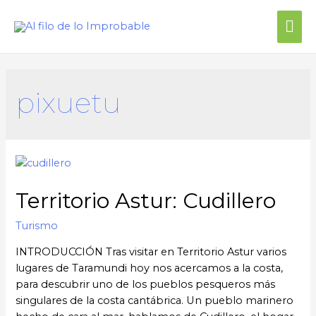
pixuetu
Territorio Astur: Cudillero
Turismo
INTRODUCCIÓN Tras visitar en Territorio Astur varios
lugares de Taramundi hoy nos acercamos a la costa,
para descubrir uno de los pueblos pesqueros más
singulares de la costa cantábrica. Un pueblo marinero