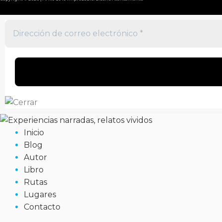
Inicio
Blog
Autor
Libro
Rutas
Lugares
Contacto