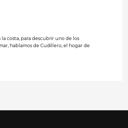
la costa, para descubrir uno de los
mar, hablamos de Cudillero, el hogar de