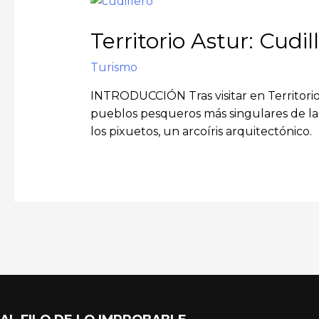
Territorio Astur: Cudil
Turismo
INTRODUCCIÓN Tras visitar en Territorio
pueblos pesqueros más singulares de la 
los pixuetos, un arcoíris arquitectónico.