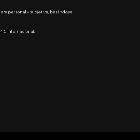
era personal y subjetiva, basándose
.0 Internacional.