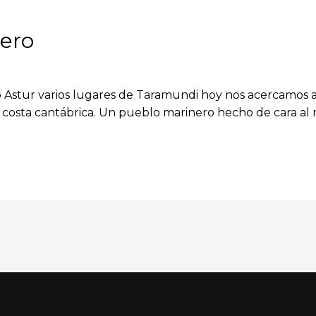
lero
 Astur varios lugares de Taramundi hoy nos acercamos a 
costa cantábrica. Un pueblo marinero hecho de cara al 