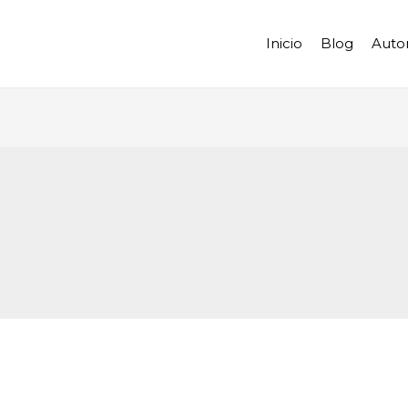
Inicio
Blog
Auto