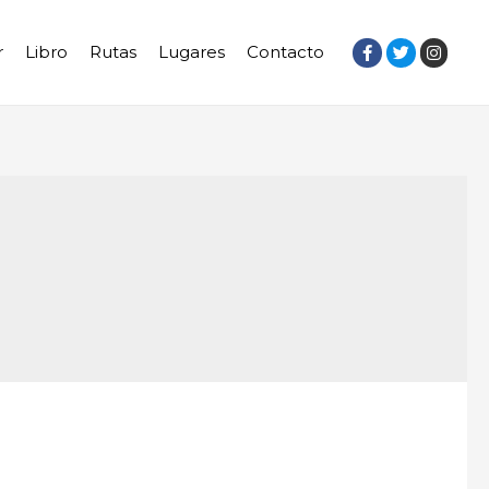
r
Libro
Rutas
Lugares
Contacto