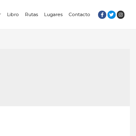
r
Libro
Rutas
Lugares
Contacto