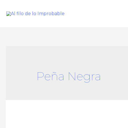
Peña Negra