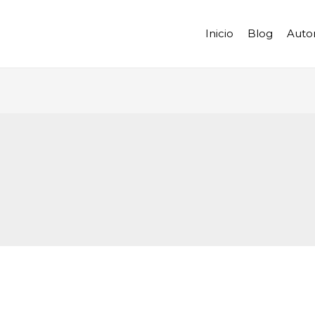
Inicio
Blog
Auto