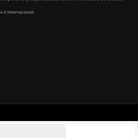
.0 Internacional.