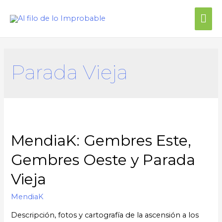
Parada Vieja
MendiaK: Gembres Este,
Gembres Oeste y Parada
Vieja
MendiaK
Descripción, fotos y cartografía de la ascensión a los