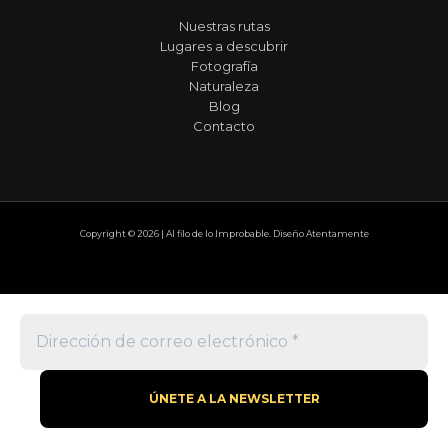
Nuestras rutas
Lugares a descubrir
Fotografía
Naturaleza
Blog
Contacto
Copyright © 2026 | Al filo de lo Improbable. Diseño Atentamente