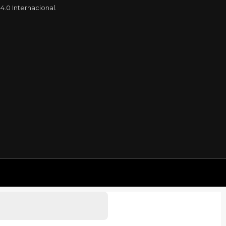
.0 Internacional.