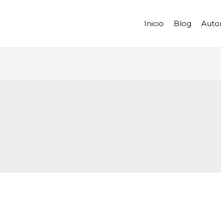
Inicio
Blog
Auto