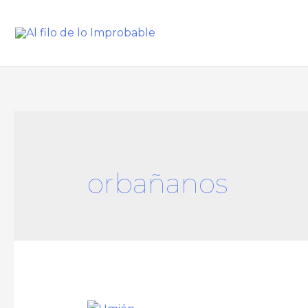
orbañanos