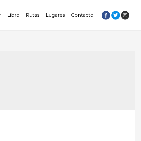
r
Libro
Rutas
Lugares
Contacto