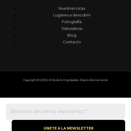
Nuestras rutas
Lugares a descubrir
Fotografía
Naturaleza
Blog
Contacto
Copyright © 2026 | Al filo de lo Improbable. Diseño Atentamente