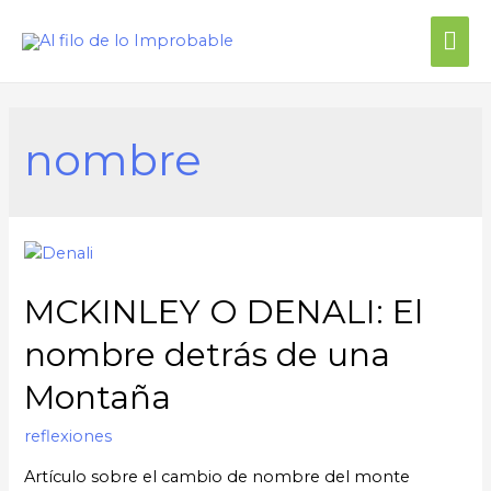
nombre
MCKINLEY O DENALI: El
nombre detrás de una
Montaña
reflexiones
Artículo sobre el cambio de nombre del monte