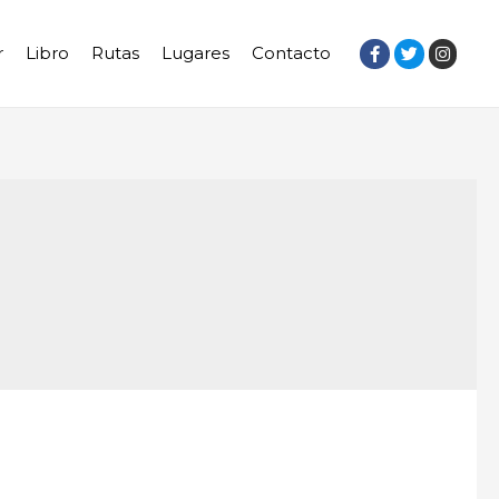
r
Libro
Rutas
Lugares
Contacto