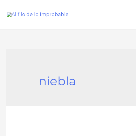
niebla