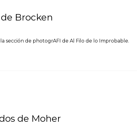
 de Brocken
la sección de photogrAFI de Al Filo de lo Improbable.
ados de Moher