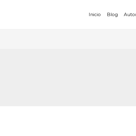
Inicio
Blog
Auto