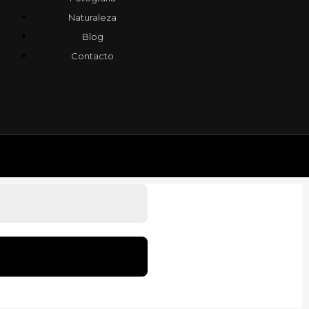
Naturaleza
Blog
Contacto