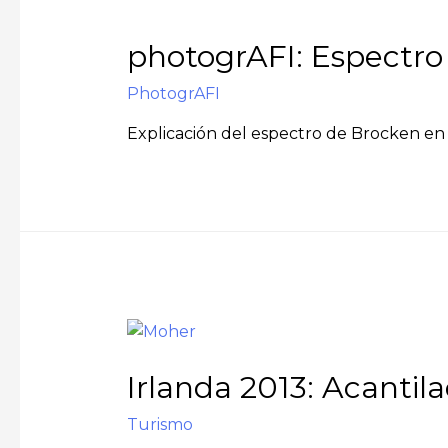
photogrAFI: Espectro
PhotogrAFI
Explicación del espectro de Brocken en 
Irlanda 2013: Acantil
Turismo