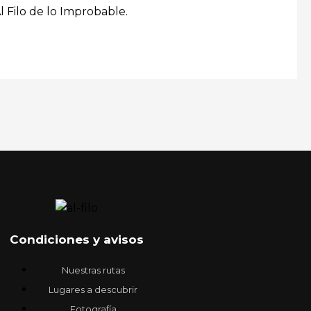
 Filo de lo Improbable.
Condiciones y avisos
Nuestras rutas
Lugares a descubrir
Fotografía