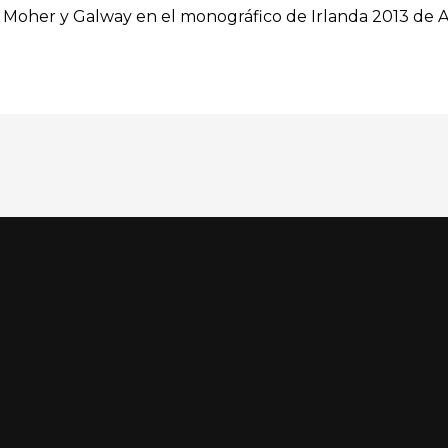
e Moher y Galway en el monográfico de Irlanda 2013 de Al