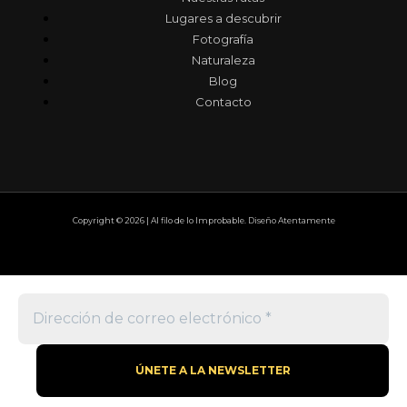
Lugares a descubrir
Fotografía
Naturaleza
Blog
Contacto
Copyright © 2026 | Al filo de lo Improbable. Diseño Atentamente