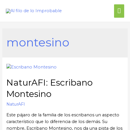
montesino
NaturAFI: Escribano
Montesino
NaturAFI
Este pájaro de la familia de los escribanos un aspecto
característico que lo diferencia de los demás. Su
nombre, Escribano Montesino, nos da una pista de los