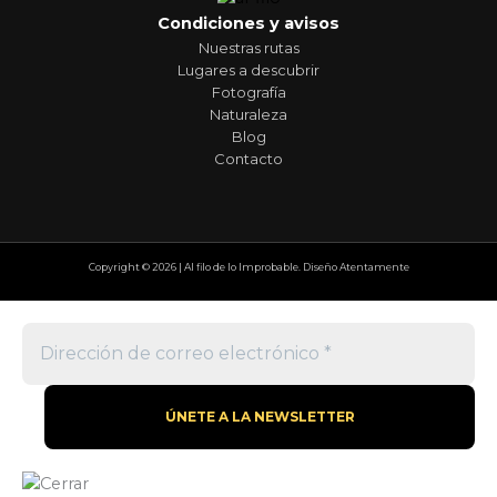
Condiciones y avisos
Nuestras rutas
Lugares a descubrir
Fotografía
Naturaleza
Blog
Contacto
Copyright © 2026 | Al filo de lo Improbable. Diseño Atentamente