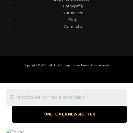
Fotografía
Naturaleza
Blog
Contacto
Copyright © 2026 | Al filo de lo Improbable. Diseño Atentamente