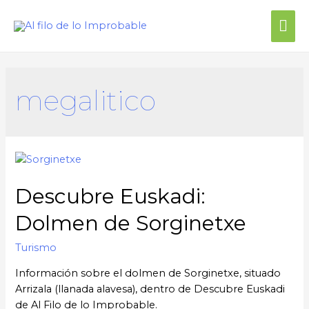
megalitico
Descubre Euskadi:
Dolmen de Sorginetxe
Turismo
Información sobre el dolmen de Sorginetxe, situado
Arrizala (llanada alavesa), dentro de Descubre Euskadi
de Al Filo de lo Improbable.