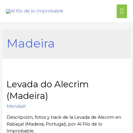
Madeira
Levada do Alecrim
(Madeira)
MendiaK
Descripción, fotos y track de la Levada de Alecrim en
Rabaçal (Madeira, Portugal), por Al Filo de lo
Improbable.