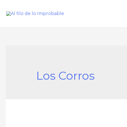
Los Corros