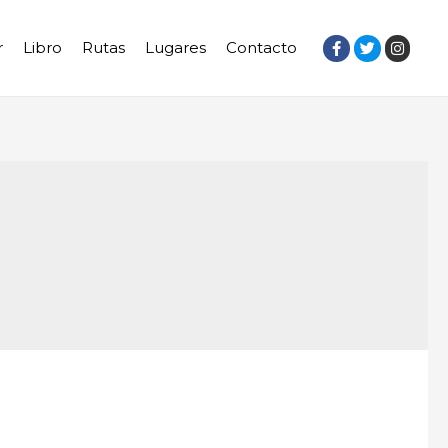
r
Libro
Rutas
Lugares
Contacto