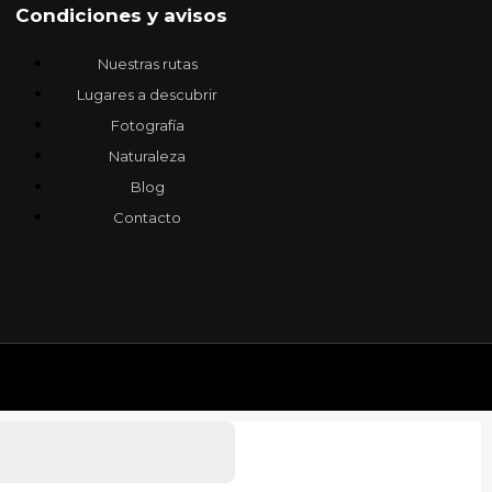
Condiciones y avisos
Nuestras rutas
Lugares a descubrir
Fotografía
Naturaleza
Blog
Contacto