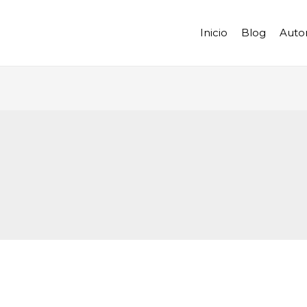
Inicio
Blog
Auto