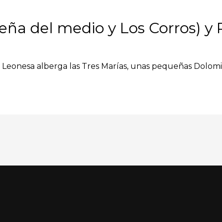
Peña del medio y Los Corros) y
l Leonesa alberga las Tres Marías, unas pequeñas Dolomi