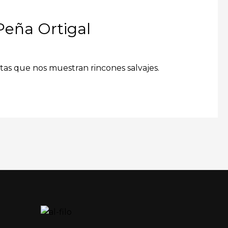
 Peña Ortigal
tas que nos muestran rincones salvajes.