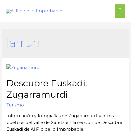
larrun
Descubre Euskadi:
Zugarramurdi
Turismo
Información y fotografías de Zugarramurdi y otros
pueblos del valle de Xareta en la sección de Descubre
Euskadi de Al Filo de lo Improbable.